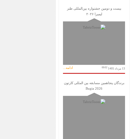
بیست و دومین جشنواره بین‌المللی طنز
لیمیرا ۲۰۲۶
ادامه...
00:02
13 مرداد 1405
برندگان پنجاهمین مسابقه بین المللی کارتون
Bugia 2026