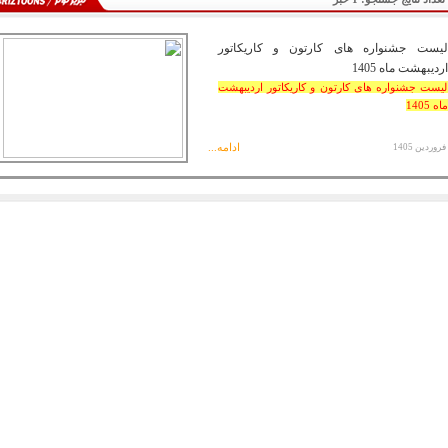
لیست جشنواره های کارتون و کاریکاتور
اردیبهشت ماه 1405
لیست جشنواره های کارتون و کاریکاتور اردیبهشت
ماه 1405
ادامه...