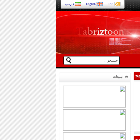
RSS
English
فارسی
تبلیغات