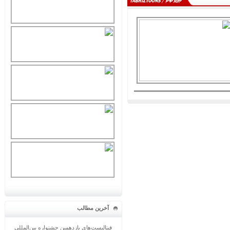
آخرین مطالب
فینالیست‌های یازدهمین جشنواره بین‌المللی