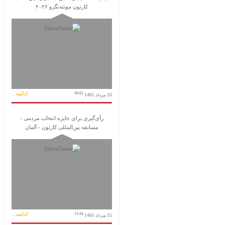
کارتون مونته‌نگرو ۲۰۲۶
ادامه...
00:02
16 مرداد 1405
رأی‌گیری برای جایزه انتخاب مردمی -
مسابقه بین‌المللی کارتون - آلمان
ادامه...
13:44
15 مرداد 1405