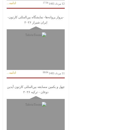
ادامه...
17:54
12 مرداد 1405
-پرواز پروانه‌ها- نمایشگاه بین‌المللی کارتون-
ایران شیراز ۲۰۲۶
ادامه...
00:04
11 مرداد 1405
چهل و یکمین مسابقه بین‌المللی کارتون آیدین
دوغان - ترکیه ۲۰۲۶