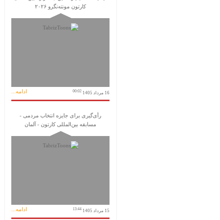
کارتون مونته‌نگرو ۲۰۲۶
ادامه...
00:02
16 مرداد 1405
رأی‌گیری برای جایزه انتخاب مردمی -
مسابقه بین‌المللی کارتون - آلمان
ادامه...
13:44
15 مرداد 1405