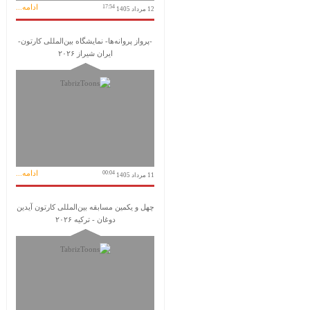
ادامه...
17:54
12 مرداد 1405
-پرواز پروانه‌ها- نمایشگاه بین‌المللی کارتون-
ایران شیراز ۲۰۲۶
ادامه...
00:04
11 مرداد 1405
چهل و یکمین مسابقه بین‌المللی کارتون آیدین
دوغان - ترکیه ۲۰۲۶