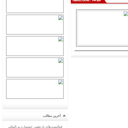
آخرین مطالب
فینالیست‌های یازدهمین جشنواره بین‌المللی