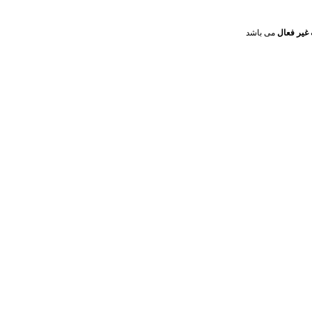
غیر فعال
می باشد