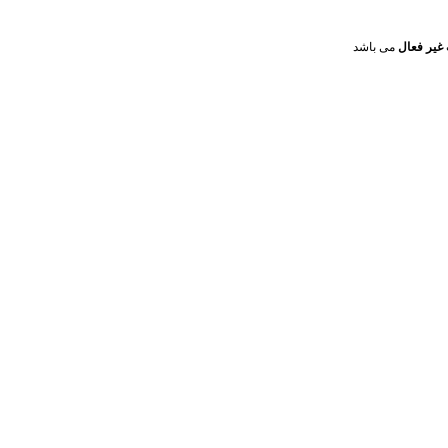
غیر فعال
می باشد