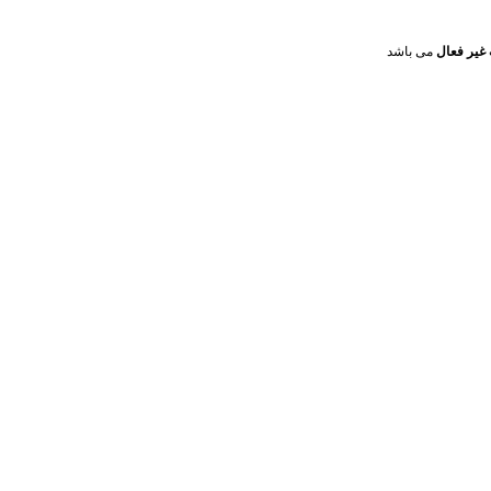
غیر فعال
می باشد