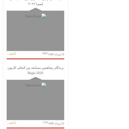
لیمیرا ۲۰۲۶
ادامه...
00:02
13 مرداد 1405
برندگان پنجاهمین مسابقه بین المللی کارتون
Bugia 2026
ادامه...
17:54
12 مرداد 1405