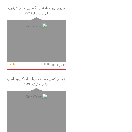
-پرواز پروانه‌ها- نمایشگاه بین‌المللی کارتون-
ایران شیراز ۲۰۲۶
ادامه...
00:04
11 مرداد 1405
چهل و یکمین مسابقه بین‌المللی کارتون آیدین
دوغان - ترکیه ۲۰۲۶