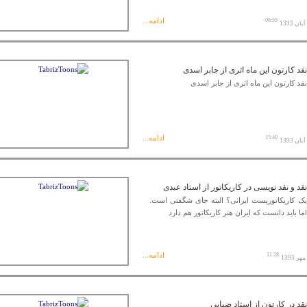
ادامه...
08:55
نقد کارتون این ماه اثری از جابر اسدی
نقد کارتون این ماه اثری از جابر اسدی
ادامه...
15:40
نقد و نقد نویسی در کاریکاتور از استاد عبدی
یک کاریکاتوریست ایرانی؟ البته جای شگفتی است.
اما باید دانست که ایران هنر کاریکاتور هم دارد
ادامه...
11:28
نقد در کارتون از استاد ضیایی