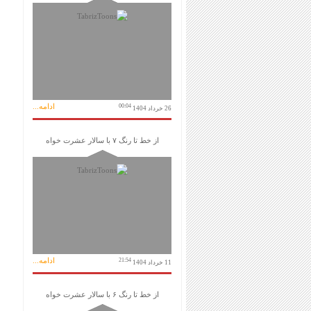
ادامه...
00:04
26 خرداد 1404
از خط تا رنگ ۷ با سالار عشرت خواه
ادامه...
21:54
11 خرداد 1404
از خط تا رنگ ۶ با سالار عشرت خواه