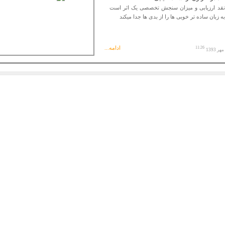
نقد ارزیابی و میزان سنجش تخصصی یک اثر است
به زبان ساده تر خوبی ها را از بدی ها جدا میکند
ادامه...
11:26