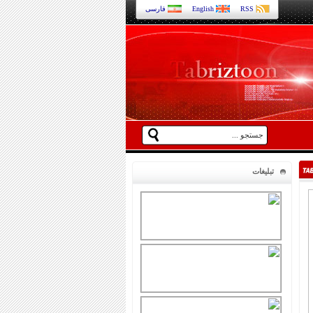
RSS
English
فارسی
تبلیغات