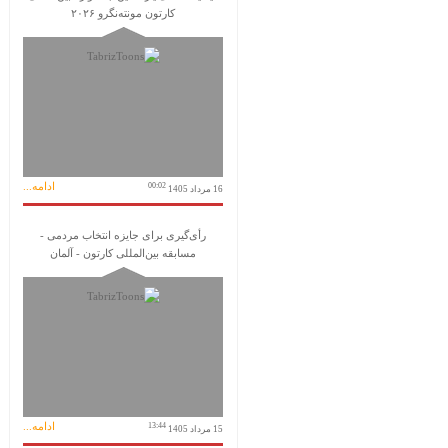
کارتون مونته‌نگرو ۲۰۲۶
ادامه...
00:02
16 مرداد 1405
رأی‌گیری برای جایزه انتخاب مردمی -
مسابقه بین‌المللی کارتون - آلمان
ادامه...
13:44
15 مرداد 1405