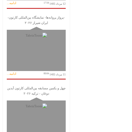
ادامه...
17:54
12 مرداد 1405
-پرواز پروانه‌ها- نمایشگاه بین‌المللی کارتون-
ایران شیراز ۲۰۲۶
ادامه...
00:04
11 مرداد 1405
چهل و یکمین مسابقه بین‌المللی کارتون آیدین
دوغان - ترکیه ۲۰۲۶