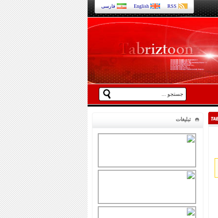
RSS
English
فارسی
تبلیغات