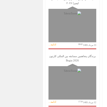
لیمیرا ۲۰۲۶
ادامه...
00:02
13 مرداد 1405
برندگان پنجاهمین مسابقه بین المللی کارتون
Bugia 2026
ادامه...
17:54
12 مرداد 1405