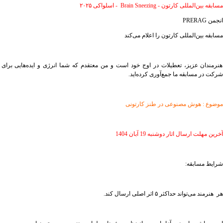
مسابقه بین‌المللی کارتون - Brain Sneezing - اسلواکی ۲۰۲۵
انجمن PRERAG
مسابقه بین‌المللی کارتون را اعلام می‌کند
هنرمندان عزیز، تعطیلات در اوج خود است و من معتقدم که شما انرژی و ایده‌هایی برای
شرکت در مسابقه ما جمع‌آوری کرده‌اید.
موضوع : هوش مصنوعی در طنز کارتونی
آخرین مهلت ارسال اثار دوشنبه 19 آبان 1404
شرایط مسابقه:
هر هنرمند می‌تواند حداکثر ۵ اثر اصلی ارسال کند.