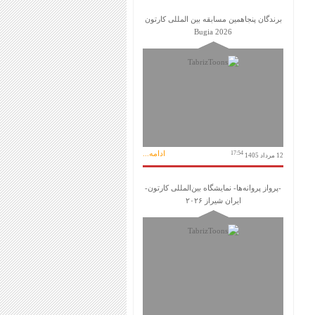
برندگان پنجاهمین مسابقه بین المللی کارتون
Bugia 2026
ادامه...
17:54
12 مرداد 1405
-پرواز پروانه‌ها- نمایشگاه بین‌المللی کارتون-
ایران شیراز ۲۰۲۶