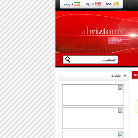
RSS
English
فارسی
تبلیغات