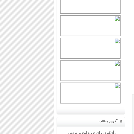
آخرین مطالب
رأی‌گیری برای جایزه انتخاب مردمی -