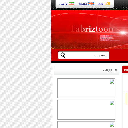
RSS
English
فارسی
تبلیغات