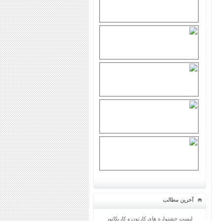
آخرین مطالب
لیست جشنواره های کارتون و کاریکاتور