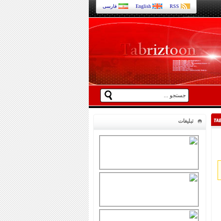
RSS
English
فارسی
تبلیغات