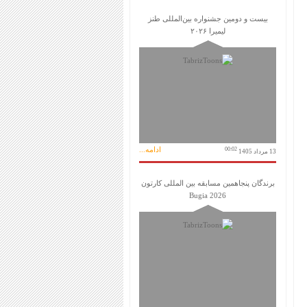
بیست و دومین جشنواره بین‌المللی طنز
لیمیرا ۲۰۲۶
ادامه...
00:02
13 مرداد 1405
برندگان پنجاهمین مسابقه بین المللی کارتون
Bugia 2026