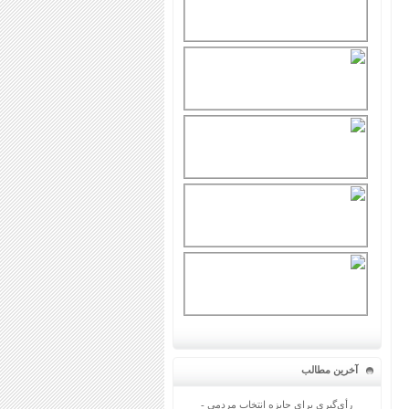
آخرین مطالب
رأی‌گیری برای جایزه انتخاب مردمی -