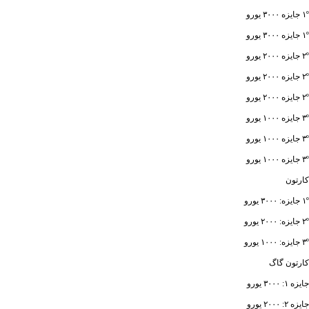
۱º جایزه ۳۰۰۰ یورو
۱º جایزه ۳۰۰۰ یورو
۲º جایزه ۲۰۰۰ یورو
۲º جایزه ۲۰۰۰ یورو
۲º جایزه ۲۰۰۰ یورو
۳º جایزه ۱۰۰۰ یورو
۳º جایزه ۱۰۰۰ یورو
۳º جایزه ۱۰۰۰ یورو
کارتون
۱º جایزه: ۳۰۰۰ یورو
۲º جایزه: ۲۰۰۰ یورو
۳º جایزه: ۱۰۰۰ یورو
کارتون گاگ
جایزه ۱: ۳۰۰۰ یورو
جایزه ۲: ۲۰۰۰ یورو