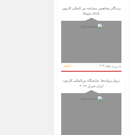
برندگان پنجاهمین مسابقه بین المللی کارتون
Bugia 2026
ادامه...
17:54
12 مرداد 1405
-پرواز پروانه‌ها- نمایشگاه بین‌المللی کارتون-
ایران شیراز ۲۰۲۶