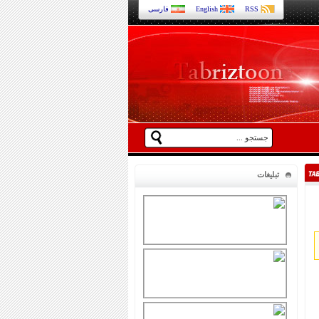
RSS
English
فارسی
تبلیغات