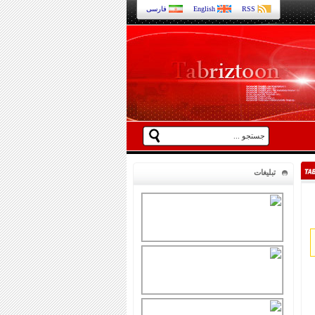
RSS
English
فارسی
تبلیغات