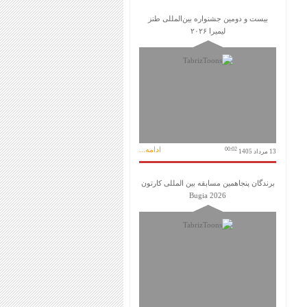
بیست و دومین جشنواره بین‌المللی طنز
لیمیرا ۲۰۲۶
ادامه...
00:02
13 مرداد 1405
برندگان پنجاهمین مسابقه بین المللی کارتون
Bugia 2026