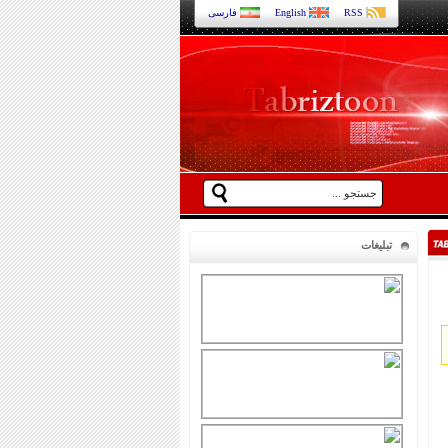
RSS
English
فارسی
تبلیغات