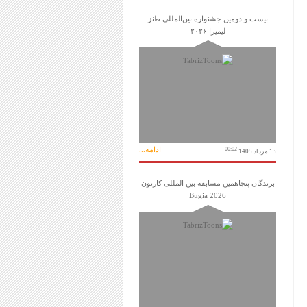
بیست و دومین جشنواره بین‌المللی طنز
لیمیرا ۲۰۲۶
ادامه...
00:02
13 مرداد 1405
برندگان پنجاهمین مسابقه بین المللی کارتون
Bugia 2026