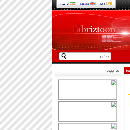
RSS
English
فارسی
تبلیغات