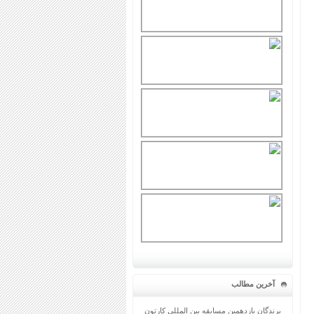
آخرین مطالب
برندگان یازدهمین مسابقه بین المللی کارتون