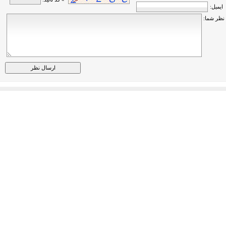
ایمیل:
نظر شما: