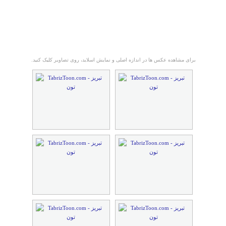
برای مشاهده عکس ها در اندازه اصلی و نمایش اسلاید، روی تصاویر کلیک کنید.