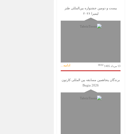
بیست و دومین جشنواره بین‌المللی طنز
لیمیرا ۲۰۲۶
ادامه...
00:02
13 مرداد 1405
برندگان پنجاهمین مسابقه بین المللی کارتون
Bugia 2026