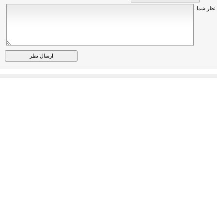
نظر شما: