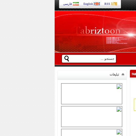
RSS
English
فارسی
تبلیغات