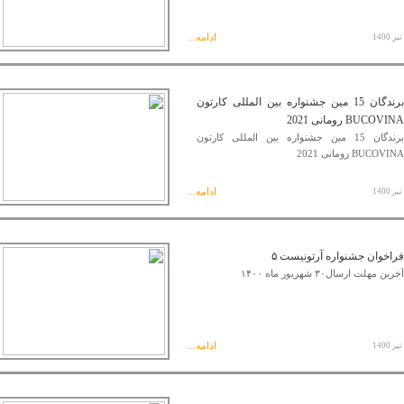
ادامه...
برندگان 15 مین جشنواره بین المللی کارتون
BUCOVINA رومانی 2021
برندگان 15 مین جشنواره بین المللی کارتون
BUCOVINA رومانی 2021
ادامه...
فراخوان جشنواره آرتونیست ۵
آخرین مهلت ارسال۳۰ شهریور ماه ۱۴۰۰
ادامه...