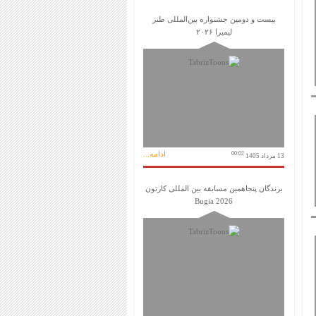
بیست و دومین جشنواره بین‌المللی طنز
لیمیرا ۲۰۲۶
ادامه...
00:02
13 مرداد 1405
برندگان پنجاهمین مسابقه بین المللی کارتون
Bugia 2026