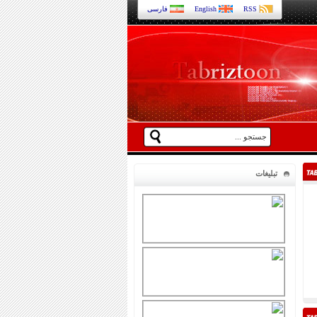
RSS
English
فارسی
تبلیغات