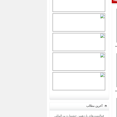
آخرین مطالب
فینالیست‌های یازدهمین جشنواره بین‌المللی