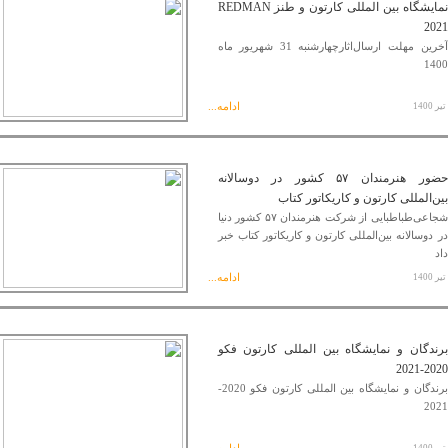
نمایشگاه بین المللی کارتون و طنز REDMAN
2021
آخرین مهلت ارسال‌اثارچهارشنبه 31 شهریور ماه
1400
ادامه...
حضور هنرمندان ۵۷ کشور در دوسالانه
بین‌المللی کارتون و کاریکاتور کتاب
شجاعی‌طباطبایی از شرکت هنرمندان ۵۷ کشور دنیا
در دوسالانه بین‌المللی کارتون و کاریکاتور کتاب خبر
داد
ادامه...
برندگان و نمایشگاه بین المللی کارتون فکو
2020-2021
برندگان و نمایشگاه بین المللی کارتون فکو 2020-
2021