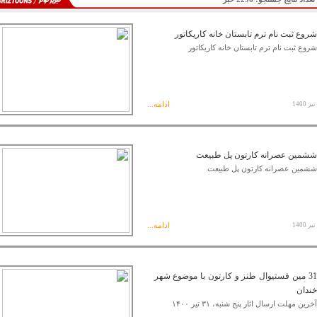
شروع ثبت نام ترم تابستان خانه کاریکاتور
شروع ثبت نام ترم تابستان خانه کاریکاتور
ادامه...
ششمین عصرانه کارتون پل طبیعت
ششمین عصرانه کارتون پل طبیعت
ادامه...
31 مین فستیوال طنز و کارتون با موضوع شهر
خندان
آخرین مهلت ارسال اثار پنج شنبه، ۳۱ تیر ۱۴۰۰