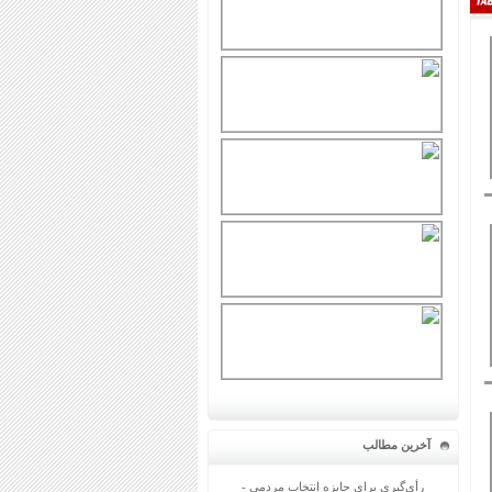
آخرین مطالب
رأی‌گیری برای جایزه انتخاب مردمی -