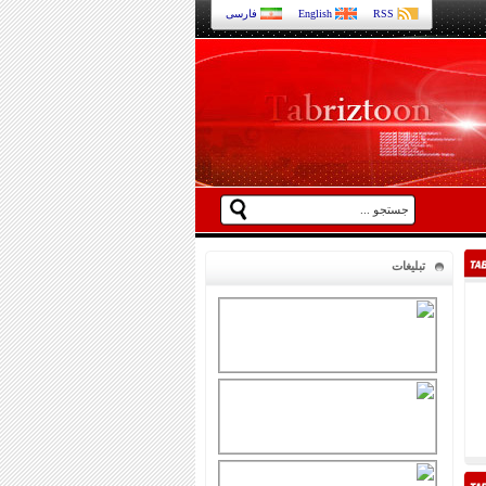
RSS
English
فارسی
تبلیغات