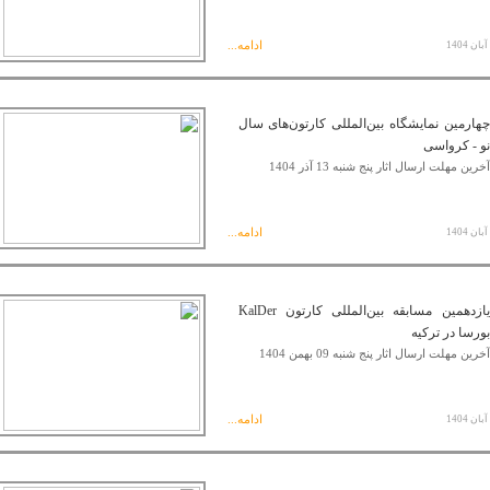
ادامه...
چهارمین نمایشگاه بین‌المللی کارتون‌های سال
نو - کرواسی
آخرین مهلت ارسال اثار پنج شنبه 13 آذر 1404
ادامه...
یازدهمین مسابقه بین‌المللی کارتون KalDer
بورسا در ترکیه
آخرین مهلت ارسال اثار پنج شنبه 09 بهمن 1404
ادامه...