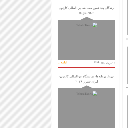
برندگان پنجاهمین مسابقه بین المللی کارتون
Bugia 2026
ادامه...
17:54
12 مرداد 1405
-پرواز پروانه‌ها- نمایشگاه بین‌المللی کارتون-
ایران شیراز ۲۰۲۶