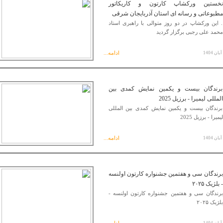
نخستین ورکشاپ کارتون و کاریکاتور
مطبوعاتی و رسانه ای استان آذربایجان شرقی
. این ورکشاپ در دو روز متوالی با راهبری استاد
محمد علی رجبی برگزار گردید
ادامه...
برندگان بیست و یکمین نمایش کمدی بین
المللی لیمیرا - برزیل 2025
برندگان بیست و یکمین نمایش کمدی بین المللی
لیمیرا - برزیل 2025
ادامه...
برندگان سی و هفتمین جشنواره کارتون اولنسه
- بلژیک ۲۰۲۵
برندگان سی و هفتمین جشنواره کارتون اولنسه -
بلژیک ۲۰۲۵