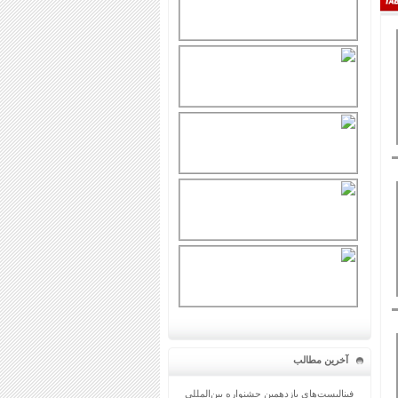
آخرین مطالب
فینالیست‌های یازدهمین جشنواره بین‌المللی