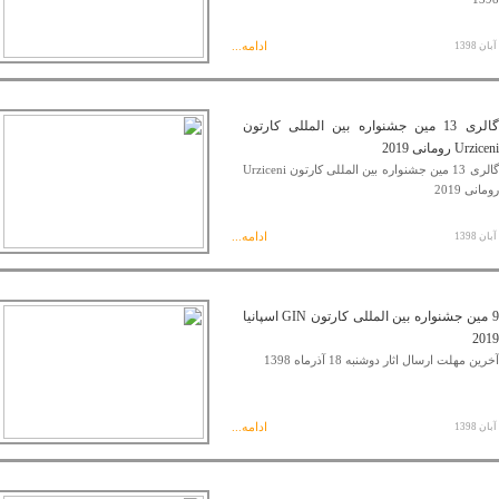
ادامه...
گالری 13 مین جشنواره بین المللی کارتون
Urziceni رومانی 2019
گالری 13 مین جشنواره بین المللی کارتون Urziceni
رومانی 2019
ادامه...
9 مین جشنواره بین المللی کارتون GIN اسپانیا
2019
آخرین مهلت ارسال اثار دوشنبه 18 آذرماه 1398
ادامه...