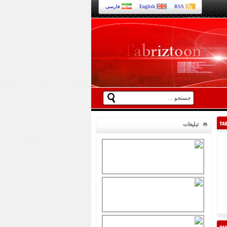
RSS
English
فارسی
تبلیغات