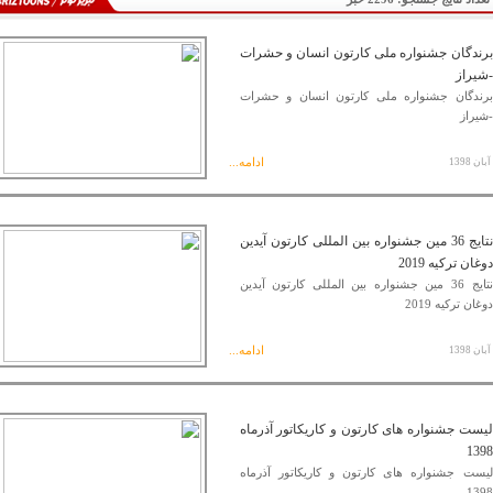
برندگان جشنواره ملی کارتون انسان و حشرات
-شیراز
برندگان جشنواره ملی کارتون انسان و حشرات
-شیراز
ادامه...
نتایج 36 مین جشنواره بین المللی کارتون آیدین
دوغان ترکیه 2019
نتایج 36 مین جشنواره بین المللی کارتون آیدین
دوغان ترکیه 2019
ادامه...
لیست جشنواره های کارتون و کاریکاتور آذرماه
1398
لیست جشنواره های کارتون و کاریکاتور آذرماه
1398