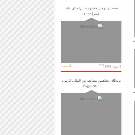
بیست و دومین جشنواره بین‌المللی طنز
لیمیرا ۲۰۲۶
ادامه...
00:02
13 مرداد 1405
برندگان پنجاهمین مسابقه بین المللی کارتون
Bugia 2026