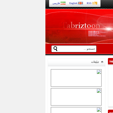
RSS
English
فارسی
تبلیغات