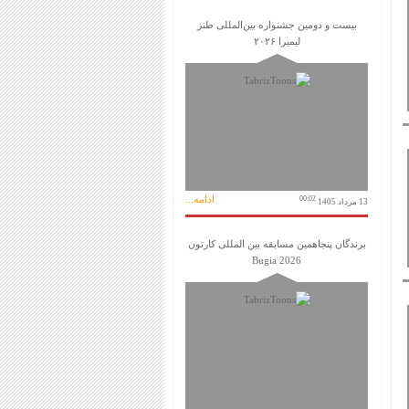
بیست و دومین جشنواره بین‌المللی طنز
لیمیرا ۲۰۲۶
ادامه...
00:02
13 مرداد 1405
برندگان پنجاهمین مسابقه بین المللی کارتون
Bugia 2026