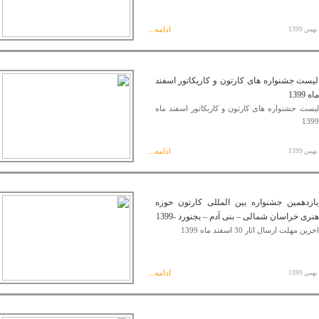
ادامه...
لیست جشنواره های کارتون و کاریکاتور اسفند
ماه 1399
لیست جشنواره های کارتون و کاریکاتور اسفند ماه
1399
ادامه...
یازدهمین جشنواره بین المللی کارتون حوزه
هنری خراسان شمالی – بنی آدم – بجنورد -1399
اخرین مهلت ارسال اثار 30 اسفند ماه 1399
ادامه...