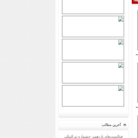
آخرین مطالب
فینالیست‌های یازدهمین جشنواره بین‌المللی