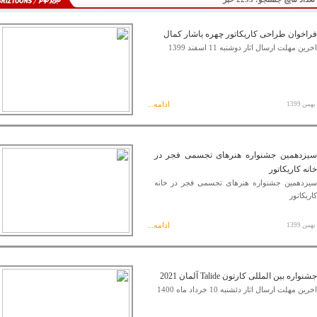
فراخوان طراحی کاریکاتور چهره یاشار کمال
اخرین مهلت ارسال اثار دوشنبه 11 اسفند 1399
ادامه...
سیزدهمین جشنواره هنرهای تجسمی فجر در
خانه کاریکاتور
سیزدهمین جشنواره هنرهای تجسمی فجر در خانه
کاریکاتور
ادامه...
جشنواره بین المللی کارتون Talide آلمان 2021
اخرین مهلت ارسال اثار دئشنبه 10 خرداد ماه 1400