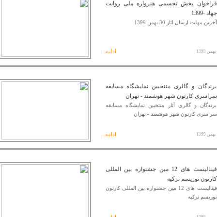
فراخوان بخش تجسمی هنرواره ملی روایت
جهاد -1399
آخرین مهلت ارسال اثار 30 بهمن 1399
ادامه...
برندگان و گالری منتخبین نمایشگاه مسابقه
سراسری کارتون شهر هوشمند - تهران
برندگان و گالری آثار منتخبین نمایشگاه مسابقه
سراسری کارتون شهر هوشمند - تهران
ادامه...
فینالیست های 12 مین جشنواره بین المللی
کارتون توریسم ترکیه
فینالیست های 12 مین جشنواره بین المللی کارتون
توریسم ترکیه